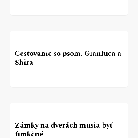
Cestovanie so psom. Gianluca a
Shira
Zámky na dverách musia byť
funkčné