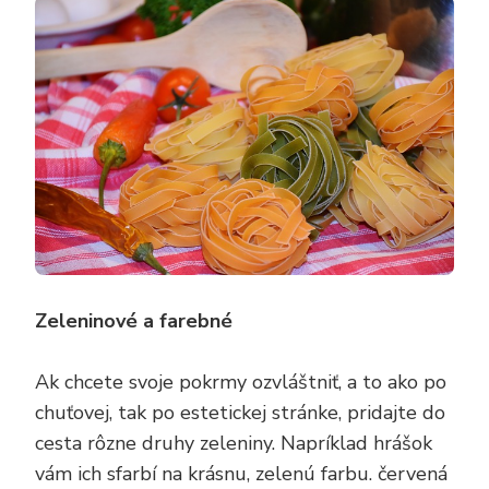
Zeleninové a farebné
Ak chcete svoje pokrmy ozvláštniť, a to ako po
chuťovej, tak po estetickej stránke, pridajte do
cesta rôzne druhy zeleniny. Napríklad hrášok
vám ich sfarbí na krásnu, zelenú farbu. červená