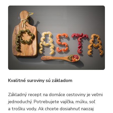
Kvalitné suroviny sú základom
Základný recept na domáce cestoviny je veľmi
jednoduchý. Potrebujete vajíčka, múku, soľ
a trošku vody. Ak chcete dosiahnuť naozaj