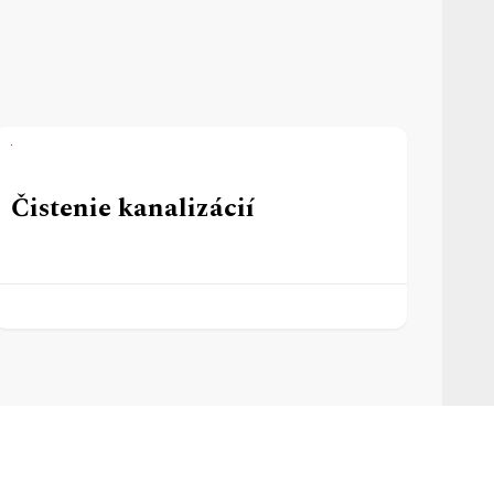
Čistenie kanalizácií